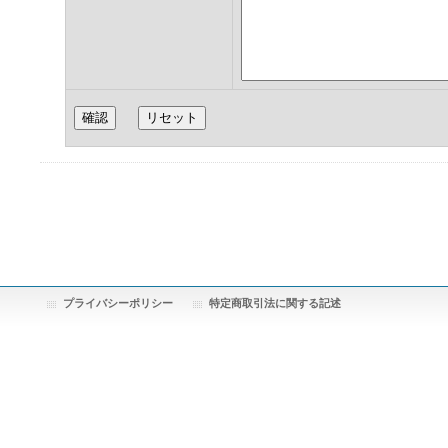
プライバシーポリシー
特定商取引法に関する記述