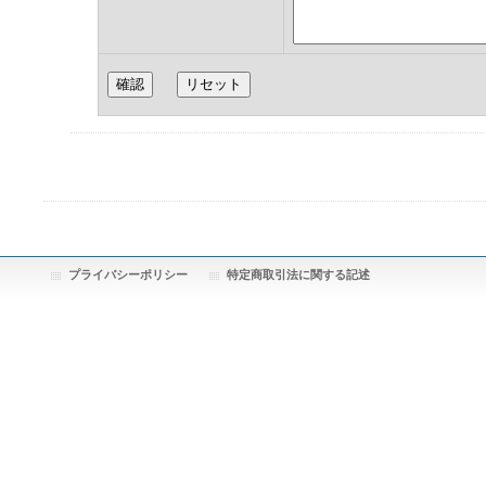
プライバシーポリシー
特定商取引法に関する記述