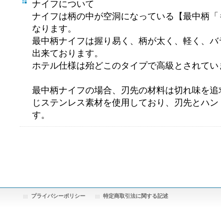
ナイフについて
ナイフは柄の中が空洞になっている【最中柄「
なります。
最中柄ナイフは握り易く、柄が太く、軽く、バ
出来ております。
ホテル仕様は殆どこのタイプで高級とされてい
最中柄ナイフの場合、刃先の材料は切れ味を追
じステンレス素材を使用しており、刃先とハン
す。
プライバシーポリシー
特定商取引法に関する記述