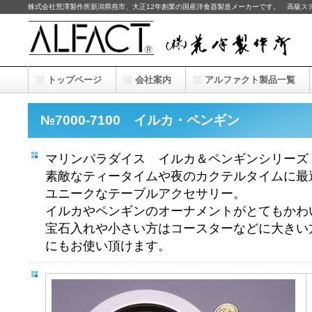
株式会社荒澤製作所新潟県燕市、大正12年創業の国産洋食器製造メーカーです。 高級ス
トップページ
会社案内
アルファクト製品一覧
№7000-7100 イルカ・ペンギン
マリンパラダイス イルカ＆ペンギンシリーズ
素敵なティータイムや夜のカクテルタイムに最
ユニークなテーブルアクセサリー。
イルカやペンギンのオーナメントがとてもかわ
宝石入れや小さい方はコースターなどに大きい
にもお使い頂けます。