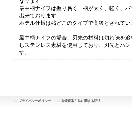
なります。
最中柄ナイフは握り易く、柄が太く、軽く、バ
出来ております。
ホテル仕様は殆どこのタイプで高級とされてい
最中柄ナイフの場合、刃先の材料は切れ味を追
じステンレス素材を使用しており、刃先とハン
す。
プライバシーポリシー
特定商取引法に関する記述