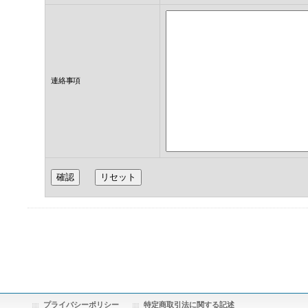
連絡事項
プライバシーポリシー
特定商取引法に関する記述