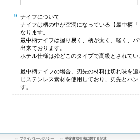
ナイフについて
ナイフは柄の中が空洞になっている【最中柄「
なります。
最中柄ナイフは握り易く、柄が太く、軽く、バ
出来ております。
ホテル仕様は殆どこのタイプで高級とされてい
最中柄ナイフの場合、刃先の材料は切れ味を追
じステンレス素材を使用しており、刃先とハン
す。
プライバシーポリシー
特定商取引法に関する記述