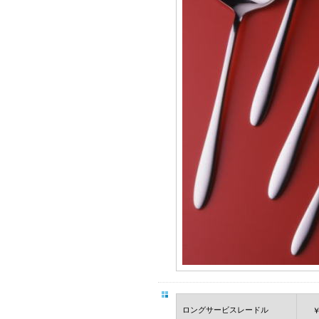
ロングサービスレードル