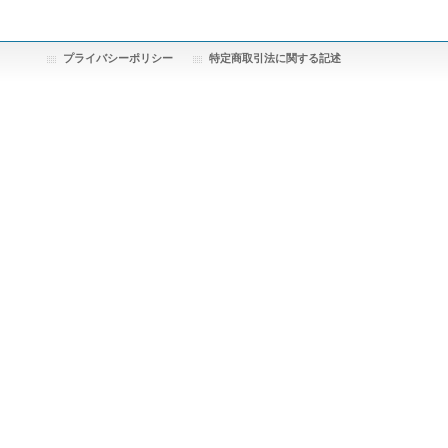
プライバシーポリシー
特定商取引法に関する記述