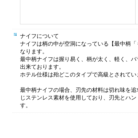
ナイフについて
ナイフは柄の中が空洞になっている【最中柄「
なります。
最中柄ナイフは握り易く、柄が太く、軽く、バ
出来ております。
ホテル仕様は殆どこのタイプで高級とされてい
最中柄ナイフの場合、刃先の材料は切れ味を追
じステンレス素材を使用しており、刃先とハン
す。