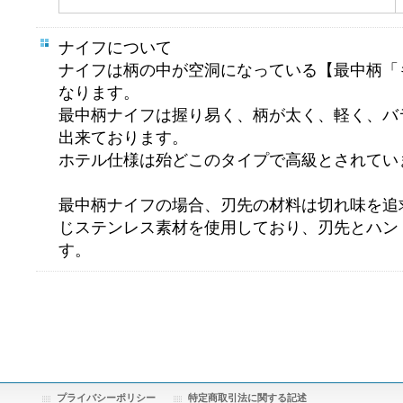
ナイフについて
ナイフは柄の中が空洞になっている【最中柄「
なります。
最中柄ナイフは握り易く、柄が太く、軽く、バ
出来ております。
ホテル仕様は殆どこのタイプで高級とされてい
最中柄ナイフの場合、刃先の材料は切れ味を追
じステンレス素材を使用しており、刃先とハン
す。
プライバシーポリシー
特定商取引法に関する記述